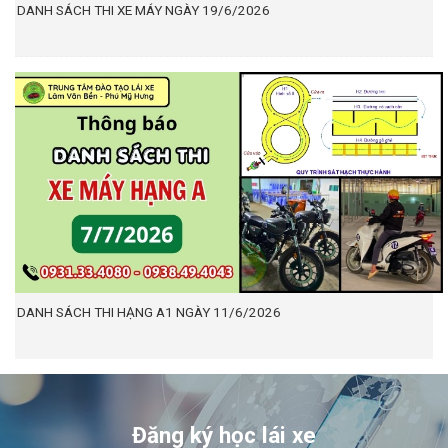
DANH SÁCH THI XE MÁY NGÀY 19/6/2026
DANH SÁCH THI HẠNG A1 NGÀY 11/6/2026
Đăng ký học lái xe