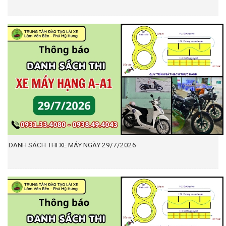
DANH SÁCH THI XE MÁY NGÀY 29/7/2026