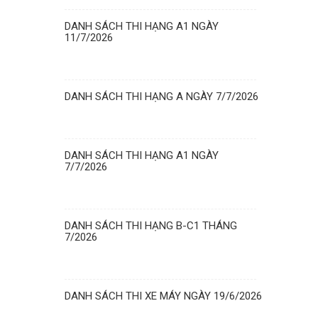
DANH SÁCH THI HẠNG A1 NGÀY
11/7/2026
DANH SÁCH THI HẠNG A NGÀY 7/7/2026
DANH SÁCH THI HẠNG A1 NGÀY
7/7/2026
DANH SÁCH THI HẠNG B-C1 THÁNG
7/2026
DANH SÁCH THI XE MÁY NGÀY 19/6/2026