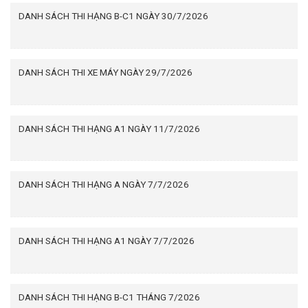
DANH SÁCH THI HẠNG B-C1 NGÀY 30/7/2026
DANH SÁCH THI XE MÁY NGÀY 29/7/2026
DANH SÁCH THI HẠNG A1 NGÀY 11/7/2026
DANH SÁCH THI HẠNG A NGÀY 7/7/2026
DANH SÁCH THI HẠNG A1 NGÀY 7/7/2026
DANH SÁCH THI HẠNG B-C1 THÁNG 7/2026