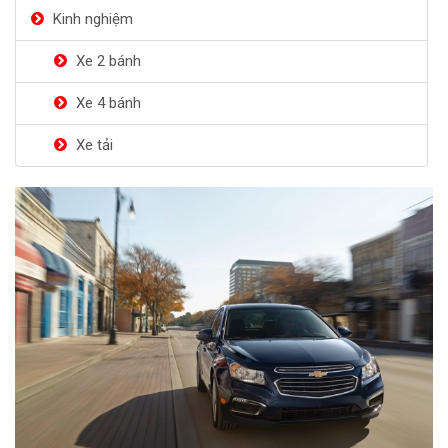
Kinh nghiệm
Xe 2 bánh
Xe 4 bánh
Xe tải