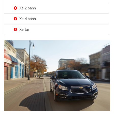
Xe 2 bánh
Xe 4 bánh
Xe tải