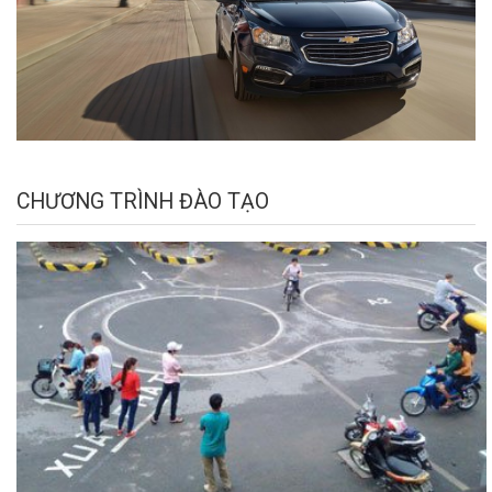
CHƯƠNG TRÌNH ĐÀO TẠO